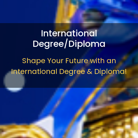
International
Degree/Diploma
Shape Your Future with an
International Degree & Diploma!