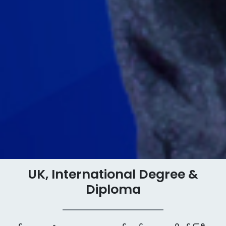
UK, International Degree &
Diploma