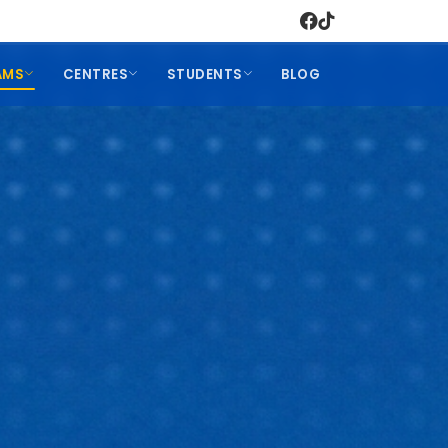
AMS
CENTRES
STUDENTS
BLOG