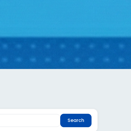
Search