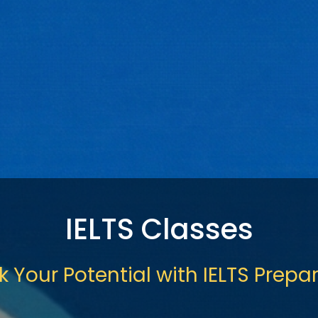
IELTS Classes
k Your Potential with IELTS Prepar