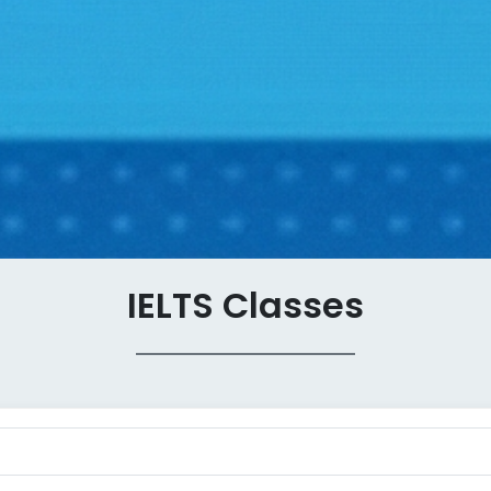
IELTS Classes