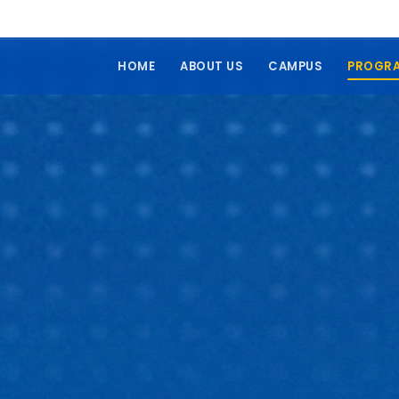
HOME
ABOUT US
CAMPUS
PROGR