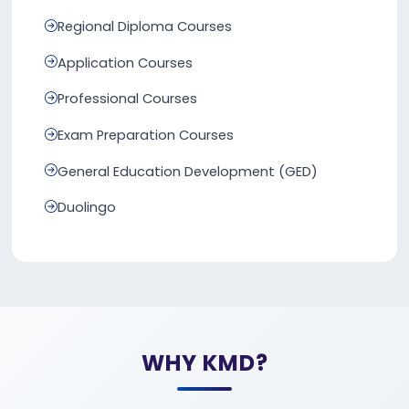
Regional Diploma Courses
Application Courses
Professional Courses
Exam Preparation Courses
General Education Development (GED)
Duolingo
WHY KMD?