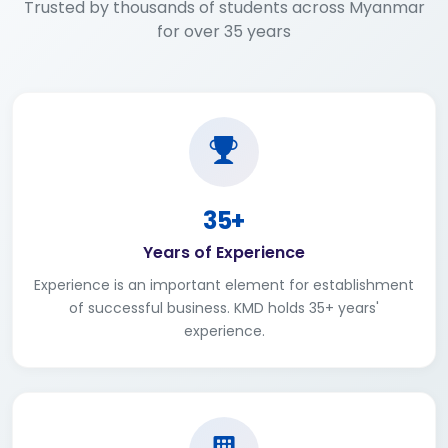
Trusted by thousands of students across Myanmar
for over 35 years
35+
Years of Experience
Experience is an important element for establishment
of successful business. KMD holds 35+ years'
experience.