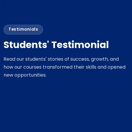
Testimonials
Students' Testimonial
Read our students' stories of success, growth, and
how our courses transformed their skills and opened
new opportunities.