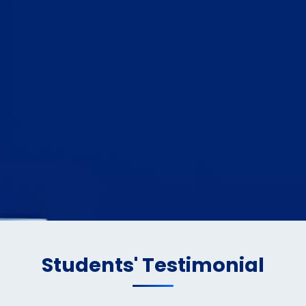
Students' Testimonial