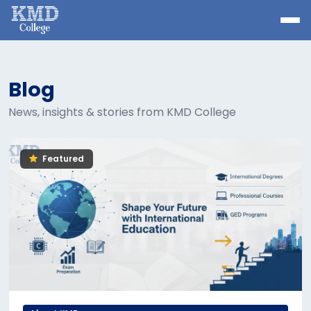
Blog
News, insights & stories from KMD College
Featured