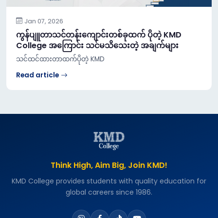
Jan 07, 2026
ကွန်ပျူတာသင်တန်းကျောင်းတစ်ခုထက် ပိုတဲ့ KMD
College အကြောင်း သင်မသိသေးတဲ့ အချက်များ
သင်ထင်ထားတာထက်ပိုတဲ့ KMD
Read article
Think High, Aim Big, Join KMD!
KMD College provides students with quality education for
global careers since 1986.